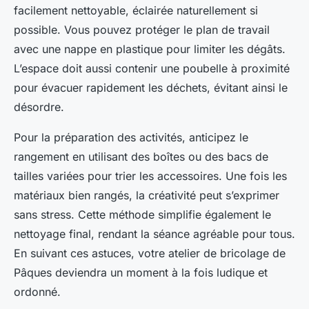
facilement nettoyable, éclairée naturellement si
possible. Vous pouvez protéger le plan de travail
avec une nappe en plastique pour limiter les dégâts.
L’espace doit aussi contenir une poubelle à proximité
pour évacuer rapidement les déchets, évitant ainsi le
désordre.
Pour la préparation des activités, anticipez le
rangement en utilisant des boîtes ou des bacs de
tailles variées pour trier les accessoires. Une fois les
matériaux bien rangés, la créativité peut s’exprimer
sans stress. Cette méthode simplifie également le
nettoyage final, rendant la séance agréable pour tous.
En suivant ces astuces, votre atelier de bricolage de
Pâques deviendra un moment à la fois ludique et
ordonné.