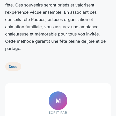
fête. Ces souvenirs seront prisés et valorisent
l’expérience vécue ensemble. En associant ces
conseils fête Pâques, astuces organisation et
animation familiale, vous assurez une ambiance
chaleureuse et mémorable pour tous vos invités.
Cette méthode garantit une fête pleine de joie et de
partage.
Deco
M
ECRIT PAR