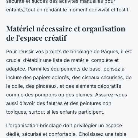
sécurité et succès des activités manuelles pour
enfants, tout en rendant le moment convivial et festif.
Matériel nécessaire et organisation
de l’espace créatif
Pour réussir vos projets de bricolage de Pâques, il est
crucial d’établir une liste de matériel complète et
adaptée. Parmi les équipements de base, pensez à
inclure des papiers colorés, des ciseaux sécurisés, de
la colle, des pinceaux, et des éléments décoratifs
comme des pompons ou des plumes. Assurez-vous
aussi d’avoir des feutres et des peintures non
toxiques, surtout si les enfants participent.
L’organisation bricolage doit privilégier un espace
dédié, sécurisé et confortable. Choisissez une table