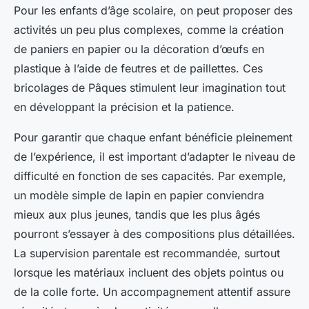
Pour les enfants d’âge scolaire, on peut proposer des
activités un peu plus complexes, comme la création
de paniers en papier ou la décoration d’œufs en
plastique à l’aide de feutres et de paillettes. Ces
bricolages de Pâques stimulent leur imagination tout
en développant la précision et la patience.
Pour garantir que chaque enfant bénéficie pleinement
de l’expérience, il est important d’adapter le niveau de
difficulté en fonction de ses capacités. Par exemple,
un modèle simple de lapin en papier conviendra
mieux aux plus jeunes, tandis que les plus âgés
pourront s’essayer à des compositions plus détaillées.
La supervision parentale est recommandée, surtout
lorsque les matériaux incluent des objets pointus ou
de la colle forte. Un accompagnement attentif assure