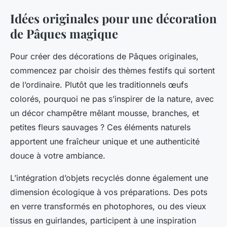
Idées originales pour une décoration
de Pâques magique
Pour créer des décorations de Pâques originales,
commencez par choisir des thèmes festifs qui sortent
de l’ordinaire. Plutôt que les traditionnels œufs
colorés, pourquoi ne pas s’inspirer de la nature, avec
un décor champêtre mêlant mousse, branches, et
petites fleurs sauvages ? Ces éléments naturels
apportent une fraîcheur unique et une authenticité
douce à votre ambiance.
L’intégration d’objets recyclés donne également une
dimension écologique à vos préparations. Des pots
en verre transformés en photophores, ou des vieux
tissus en guirlandes, participent à une inspiration