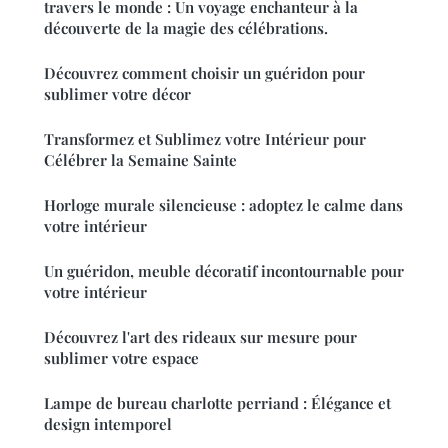
travers le monde : Un voyage enchanteur à la
découverte de la magie des célébrations.
Découvrez comment choisir un guéridon pour
sublimer votre décor
Transformez et Sublimez votre Intérieur pour
Célébrer la Semaine Sainte
Horloge murale silencieuse : adoptez le calme dans
votre intérieur
Un guéridon, meuble décoratif incontournable pour
votre intérieur
Découvrez l'art des rideaux sur mesure pour
sublimer votre espace
Lampe de bureau charlotte perriand : Élégance et
design intemporel