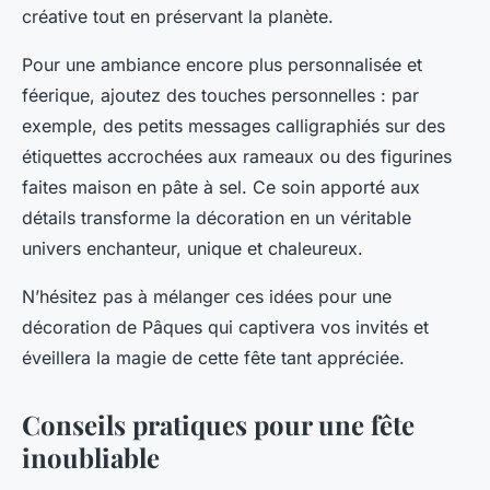
créative tout en préservant la planète.
Pour une ambiance encore plus personnalisée et
féerique, ajoutez des touches personnelles : par
exemple, des petits messages calligraphiés sur des
étiquettes accrochées aux rameaux ou des figurines
faites maison en pâte à sel. Ce soin apporté aux
détails transforme la décoration en un véritable
univers enchanteur, unique et chaleureux.
N’hésitez pas à mélanger ces idées pour une
décoration de Pâques qui captivera vos invités et
éveillera la magie de cette fête tant appréciée.
Conseils pratiques pour une fête
inoubliable