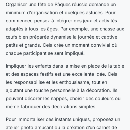
Organiser une fête de Pâques réussie demande un
minimum d’organisation et quelques astuces. Pour
commencer, pensez à intégrer des jeux et activités
adaptés à tous les âges. Par exemple, une chasse aux
œufs bien préparée dynamise la journée et captive
petits et grands. Cela crée un moment convivial où
chaque participant se sent impliqué.
Impliquer les enfants dans la mise en place de la table
et des espaces festifs est une excellente idée. Cela
les responsabilise et les enthousiasme, tout en
ajoutant une touche personnelle à la décoration. Ils
peuvent décorer les nappes, choisir des couleurs ou
même fabriquer des décorations simples.
Pour immortaliser ces instants uniques, proposez un
atelier photo amusant ou la création d’un carnet de