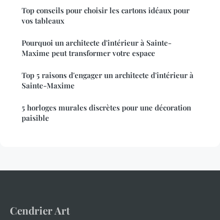
Top conseils pour choisir les cartons idéaux pour
vos tableaux
Pourquoi un architecte d'intérieur à Sainte-
Maxime peut transformer votre espace
Top 5 raisons d'engager un architecte d'intérieur à
Sainte-Maxime
5 horloges murales discrètes pour une décoration
paisible
Cendrier Art