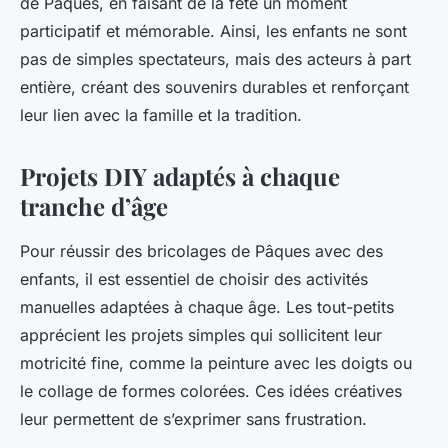
de Pâques, en faisant de la fête un moment
participatif et mémorable. Ainsi, les enfants ne sont
pas de simples spectateurs, mais des acteurs à part
entière, créant des souvenirs durables et renforçant
leur lien avec la famille et la tradition.
Projets DIY adaptés à chaque
tranche d’âge
Pour réussir des bricolages de Pâques avec des
enfants, il est essentiel de choisir des activités
manuelles adaptées à chaque âge. Les tout-petits
apprécient les projets simples qui sollicitent leur
motricité fine, comme la peinture avec les doigts ou
le collage de formes colorées. Ces idées créatives
leur permettent de s’exprimer sans frustration.