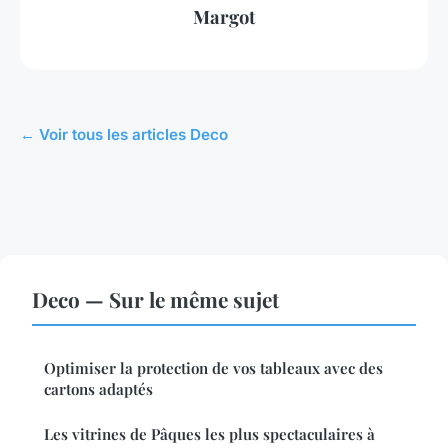
Margot
← Voir tous les articles Deco
Deco — Sur le même sujet
Optimiser la protection de vos tableaux avec des
cartons adaptés
Les vitrines de Pâques les plus spectaculaires à