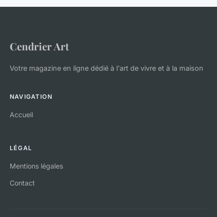
Cendrier Art
Votre magazine en ligne dédié à l'art de vivre et à la maison
NAVIGATION
Accueil
LÉGAL
Mentions légales
Contact