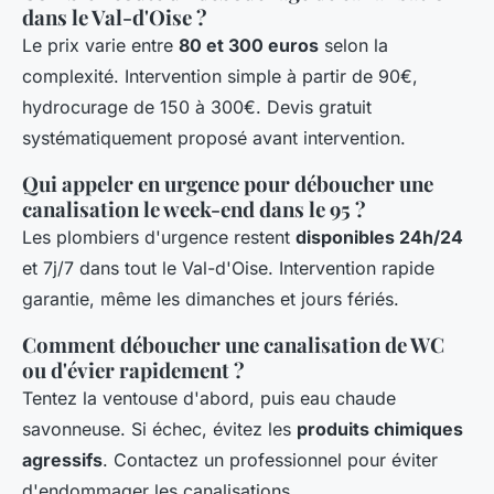
dans le Val-d'Oise ?
Le prix varie entre
80 et 300 euros
selon la
complexité. Intervention simple à partir de 90€,
hydrocurage de 150 à 300€. Devis gratuit
systématiquement proposé avant intervention.
Qui appeler en urgence pour déboucher une
canalisation le week-end dans le 95 ?
Les plombiers d'urgence restent
disponibles 24h/24
et 7j/7 dans tout le Val-d'Oise. Intervention rapide
garantie, même les dimanches et jours fériés.
Comment déboucher une canalisation de WC
ou d'évier rapidement ?
Tentez la ventouse d'abord, puis eau chaude
savonneuse. Si échec, évitez les
produits chimiques
agressifs
. Contactez un professionnel pour éviter
d'endommager les canalisations.