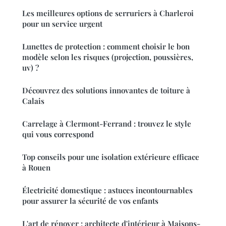
Les meilleures options de serruriers à Charleroi
pour un service urgent
Lunettes de protection : comment choisir le bon
modèle selon les risques (projection, poussières,
uv) ?
Découvrez des solutions innovantes de toiture à
Calais
Carrelage à Clermont-Ferrand : trouvez le style
qui vous correspond
Top conseils pour une isolation extérieure efficace
à Rouen
Électricité domestique : astuces incontournables
pour assurer la sécurité de vos enfants
L'art de rénover : architecte d'intérieur à Maisons-