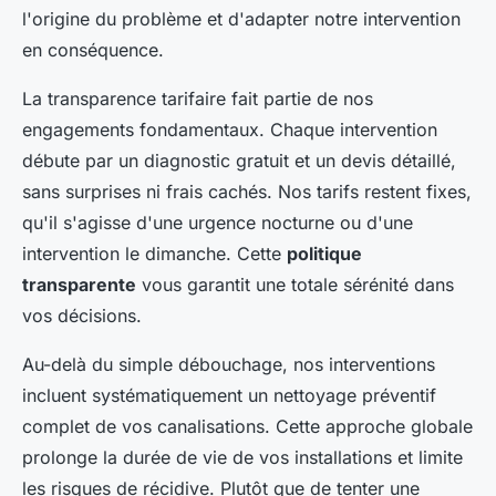
l'origine du problème et d'adapter notre intervention
en conséquence.
La transparence tarifaire fait partie de nos
engagements fondamentaux. Chaque intervention
débute par un diagnostic gratuit et un devis détaillé,
sans surprises ni frais cachés. Nos tarifs restent fixes,
qu'il s'agisse d'une urgence nocturne ou d'une
intervention le dimanche. Cette
politique
transparente
vous garantit une totale sérénité dans
vos décisions.
Au-delà du simple débouchage, nos interventions
incluent systématiquement un nettoyage préventif
complet de vos canalisations. Cette approche globale
prolonge la durée de vie de vos installations et limite
les risques de récidive. Plutôt que de tenter une