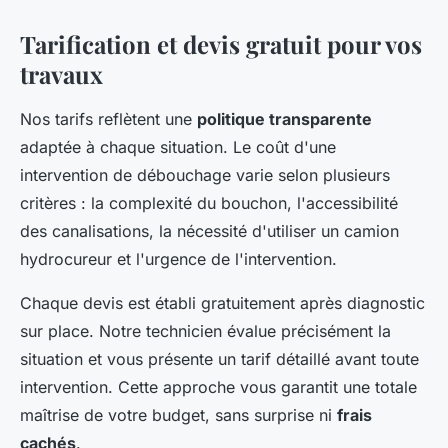
Tarification et devis gratuit pour vos
travaux
Nos tarifs reflètent une
politique transparente
adaptée à chaque situation. Le coût d'une
intervention de débouchage varie selon plusieurs
critères : la complexité du bouchon, l'accessibilité
des canalisations, la nécessité d'utiliser un camion
hydrocureur et l'urgence de l'intervention.
Chaque devis est établi gratuitement après diagnostic
sur place. Notre technicien évalue précisément la
situation et vous présente un tarif détaillé avant toute
intervention. Cette approche vous garantit une totale
maîtrise de votre budget, sans surprise ni
frais
cachés
.