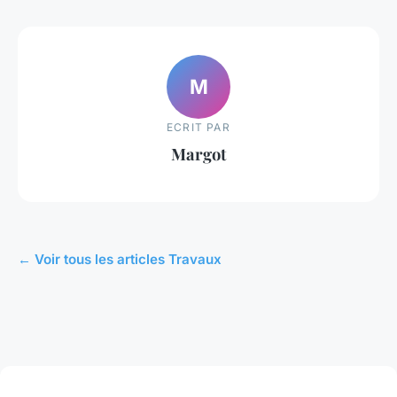
M
ECRIT PAR
Margot
← Voir tous les articles Travaux