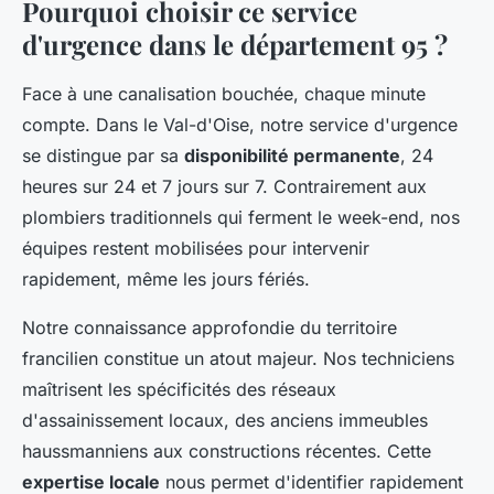
Pourquoi choisir ce service
d'urgence dans le département 95 ?
Face à une canalisation bouchée, chaque minute
compte. Dans le Val-d'Oise, notre service d'urgence
se distingue par sa
disponibilité permanente
, 24
heures sur 24 et 7 jours sur 7. Contrairement aux
plombiers traditionnels qui ferment le week-end, nos
équipes restent mobilisées pour intervenir
rapidement, même les jours fériés.
Notre connaissance approfondie du territoire
francilien constitue un atout majeur. Nos techniciens
maîtrisent les spécificités des réseaux
d'assainissement locaux, des anciens immeubles
haussmanniens aux constructions récentes. Cette
expertise locale
nous permet d'identifier rapidement