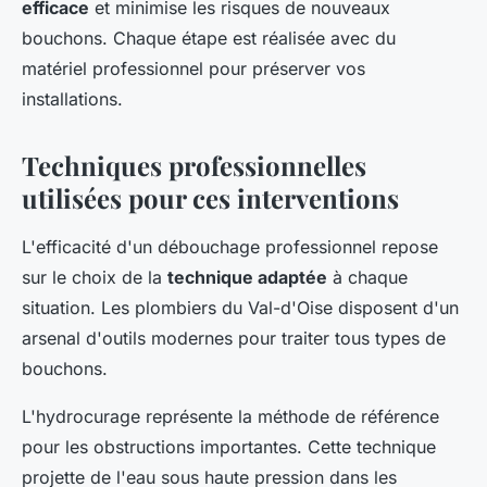
efficace
et minimise les risques de nouveaux
bouchons. Chaque étape est réalisée avec du
matériel professionnel pour préserver vos
installations.
Techniques professionnelles
utilisées pour ces interventions
L'efficacité d'un débouchage professionnel repose
sur le choix de la
technique adaptée
à chaque
situation. Les plombiers du Val-d'Oise disposent d'un
arsenal d'outils modernes pour traiter tous types de
bouchons.
L'hydrocurage représente la méthode de référence
pour les obstructions importantes. Cette technique
projette de l'eau sous haute pression dans les