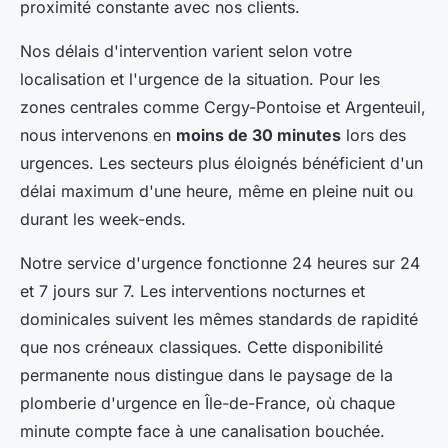
proximité constante avec nos clients.
Nos délais d'intervention varient selon votre
localisation et l'urgence de la situation. Pour les
zones centrales comme Cergy-Pontoise et Argenteuil,
nous intervenons en
moins de 30 minutes
lors des
urgences. Les secteurs plus éloignés bénéficient d'un
délai maximum d'une heure, même en pleine nuit ou
durant les week-ends.
Notre service d'urgence fonctionne 24 heures sur 24
et 7 jours sur 7. Les interventions nocturnes et
dominicales suivent les mêmes standards de rapidité
que nos créneaux classiques. Cette disponibilité
permanente nous distingue dans le paysage de la
plomberie d'urgence en Île-de-France, où chaque
minute compte face à une canalisation bouchée.