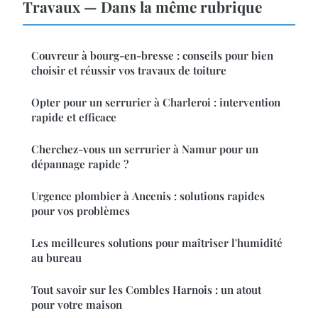
Travaux — Dans la même rubrique
Couvreur à bourg-en-bresse : conseils pour bien
choisir et réussir vos travaux de toiture
Opter pour un serrurier à Charleroi : intervention
rapide et efficace
Cherchez-vous un serrurier à Namur pour un
dépannage rapide ?
Urgence plombier à Ancenis : solutions rapides
pour vos problèmes
Les meilleures solutions pour maîtriser l'humidité
au bureau
Tout savoir sur les Combles Harnois : un atout
pour votre maison