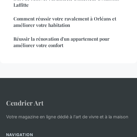
Laffitte
Comment réussir votre ravalement à Orléans et
améliorer votre habitation
Réussir la rénovation d'un appartement pour
améliorer votre confort
Cendrier Art
Votre magazine en ligne dédié à l'art de vivre et à la maison
NAVIGATION