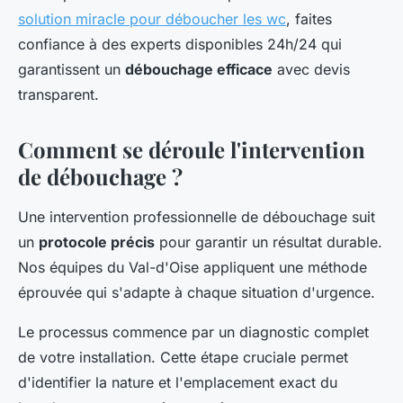
solution miracle pour déboucher les wc
, faites
confiance à des experts disponibles 24h/24 qui
garantissent un
débouchage efficace
avec devis
transparent.
Comment se déroule l'intervention
de débouchage ?
Une intervention professionnelle de débouchage suit
un
protocole précis
pour garantir un résultat durable.
Nos équipes du Val-d'Oise appliquent une méthode
éprouvée qui s'adapte à chaque situation d'urgence.
Le processus commence par un diagnostic complet
de votre installation. Cette étape cruciale permet
d'identifier la nature et l'emplacement exact du