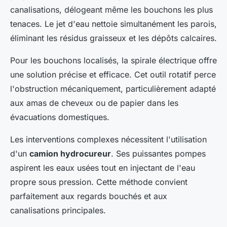
canalisations, délogeant même les bouchons les plus
tenaces. Le jet d'eau nettoie simultanément les parois,
éliminant les résidus graisseux et les dépôts calcaires.
Pour les bouchons localisés, la spirale électrique offre
une solution précise et efficace. Cet outil rotatif perce
l'obstruction mécaniquement, particulièrement adapté
aux amas de cheveux ou de papier dans les
évacuations domestiques.
Les interventions complexes nécessitent l'utilisation
d'un
camion hydrocureur
. Ses puissantes pompes
aspirent les eaux usées tout en injectant de l'eau
propre sous pression. Cette méthode convient
parfaitement aux regards bouchés et aux
canalisations principales.