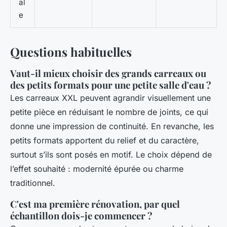
al
e
Questions habituelles
Vaut-il mieux choisir des grands carreaux ou
des petits formats pour une petite salle d'eau ?
Les carreaux XXL peuvent agrandir visuellement une
petite pièce en réduisant le nombre de joints, ce qui
donne une impression de continuité. En revanche, les
petits formats apportent du relief et du caractère,
surtout s’ils sont posés en motif. Le choix dépend de
l’effet souhaité : modernité épurée ou charme
traditionnel.
C'est ma première rénovation, par quel
échantillon dois-je commencer ?