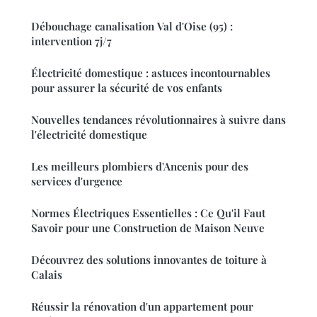
Débouchage canalisation Val d'Oise (95) :
intervention 7j/7
Électricité domestique : astuces incontournables
pour assurer la sécurité de vos enfants
Nouvelles tendances révolutionnaires à suivre dans
l'électricité domestique
Les meilleurs plombiers d'Ancenis pour des
services d'urgence
Normes Électriques Essentielles : Ce Qu'il Faut
Savoir pour une Construction de Maison Neuve
Découvrez des solutions innovantes de toiture à
Calais
Réussir la rénovation d'un appartement pour