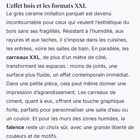
L'effet bois et les formats XXL
Le grès cérame imitation parquet est devenu
incontournable pour ceux qui veulent l’esthétique du
bois sans ses fragilités. Résistant à l’humidité, aux
rayures et aux taches, il s’impose dans les cuisines,
les entrées, voire les salles de bain. En parallèle, les
carreaux XXL
, de plus d’un mètre de côté,
transforment les espaces : moins de joints, une
surface plus fluide, un effet contemporain immédiat.
Dans une petite pièce, cela peut même donner une
impression d’agrandissement. Les carreaux de
ciment, quant à eux, offrent une touche graphique
forte, parfaits pour personnaliser une salle d’eau ou
un couloir. Et pour les murs des zones humides, la
faïence
reste un choix sûr, avec une grande liberté de
couleurs et de motifs.