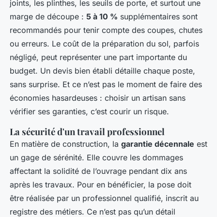
joints, les plinthes, les seuils de porte, et surtout une
marge de découpe :
5 à 10 %
supplémentaires sont
recommandés pour tenir compte des coupes, chutes
ou erreurs. Le coût de la préparation du sol, parfois
négligé, peut représenter une part importante du
budget. Un devis bien établi détaille chaque poste,
sans surprise. Et ce n’est pas le moment de faire des
économies hasardeuses : choisir un artisan sans
vérifier ses garanties, c’est courir un risque.
La sécurité d'un travail professionnel
En matière de construction, la
garantie décennale
est
un gage de sérénité. Elle couvre les dommages
affectant la solidité de l’ouvrage pendant dix ans
après les travaux. Pour en bénéficier, la pose doit
être réalisée par un professionnel qualifié, inscrit au
registre des métiers. Ce n’est pas qu’un détail