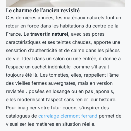
Le charme de l'ancien revisité
Ces dernières années, les matériaux naturels font un
retour en force dans les habitations du centre de la
France. Le
travertin naturel
, avec ses pores
caractéristiques et ses teintes chaudes, apporte une
sensation d’authenticité et de calme dans les pièces
de vie. Idéal dans un salon ou une entrée, il donne à
l’espace un cachet indéniable, comme s’il avait
toujours été là. Les tomettes, elles, rappellent l’âme
des vieilles fermes auvergnates, mais en version
revisitée : posées en losange ou en pas japonais,
elles modernisent l’aspect sans renier leur histoire.
Pour imaginer votre futur cocon, s'inspirer des
catalogues de
carrelage clermont ferrand
permet de
visualiser les matières en situation réelle.