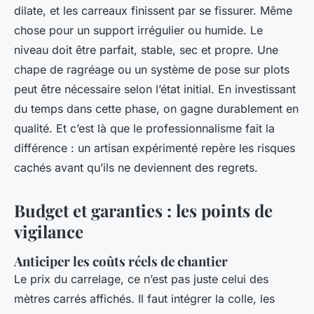
dilate, et les carreaux finissent par se fissurer. Même
chose pour un support irrégulier ou humide. Le
niveau doit être parfait, stable, sec et propre. Une
chape de ragréage ou un système de pose sur plots
peut être nécessaire selon l’état initial. En investissant
du temps dans cette phase, on gagne durablement en
qualité. Et c’est là que le professionnalisme fait la
différence : un artisan expérimenté repère les risques
cachés avant qu’ils ne deviennent des regrets.
Budget et garanties : les points de
vigilance
Anticiper les coûts réels de chantier
Le prix du carrelage, ce n’est pas juste celui des
mètres carrés affichés. Il faut intégrer la colle, les