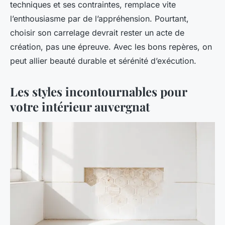
techniques et ses contraintes, remplace vite
l’enthousiasme par de l’appréhension. Pourtant,
choisir son carrelage devrait rester un acte de
création, pas une épreuve. Avec les bons repères, on
peut allier beauté durable et sérénité d’exécution.
Les styles incontournables pour
votre intérieur auvergnat