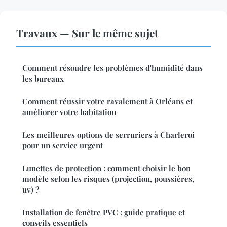
Travaux — Sur le même sujet
Comment résoudre les problèmes d'humidité dans
les bureaux
Comment réussir votre ravalement à Orléans et
améliorer votre habitation
Les meilleures options de serruriers à Charleroi
pour un service urgent
Lunettes de protection : comment choisir le bon
modèle selon les risques (projection, poussières,
uv) ?
Installation de fenêtre PVC : guide pratique et
conseils essentiels