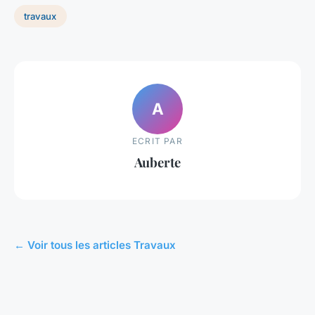
travaux
A
ECRIT PAR
Auberte
← Voir tous les articles Travaux