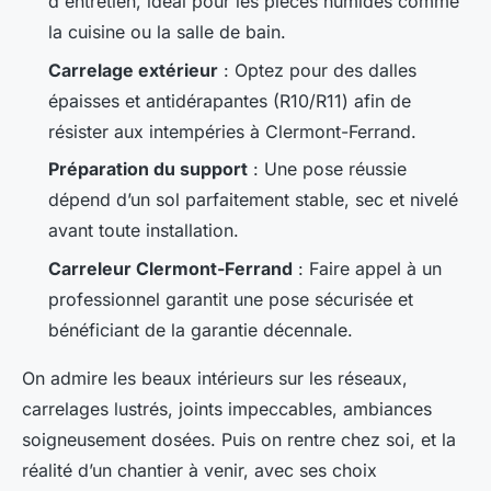
d'entretien, idéal pour les pièces humides comme
la cuisine ou la salle de bain.
Carrelage extérieur
: Optez pour des dalles
épaisses et antidérapantes (R10/R11) afin de
résister aux intempéries à Clermont-Ferrand.
Préparation du support
: Une pose réussie
dépend d’un sol parfaitement stable, sec et nivelé
avant toute installation.
Carreleur Clermont-Ferrand
: Faire appel à un
professionnel garantit une pose sécurisée et
bénéficiant de la garantie décennale.
On admire les beaux intérieurs sur les réseaux,
carrelages lustrés, joints impeccables, ambiances
soigneusement dosées. Puis on rentre chez soi, et la
réalité d’un chantier à venir, avec ses choix