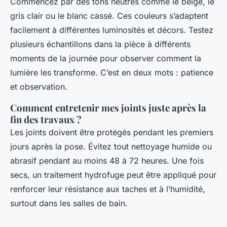
Commencez par des tons neutres comme le beige, le
gris clair ou le blanc cassé. Ces couleurs s’adaptent
facilement à différentes luminosités et décors. Testez
plusieurs échantillons dans la pièce à différents
moments de la journée pour observer comment la
lumière les transforme. C’est en deux mots : patience
et observation.
Comment entretenir mes joints juste après la
fin des travaux ?
Les joints doivent être protégés pendant les premiers
jours après la pose. Évitez tout nettoyage humide ou
abrasif pendant au moins 48 à 72 heures. Une fois
secs, un traitement hydrofuge peut être appliqué pour
renforcer leur résistance aux taches et à l’humidité,
surtout dans les salles de bain.