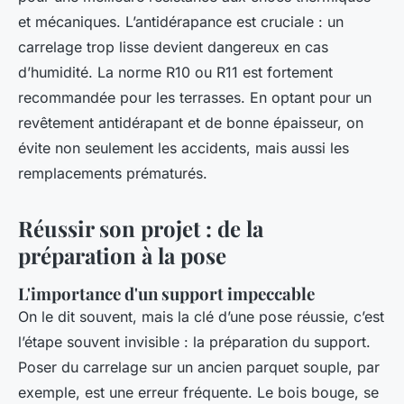
et mécaniques. L’antidérapance est cruciale : un
carrelage trop lisse devient dangereux en cas
d’humidité. La norme R10 ou R11 est fortement
recommandée pour les terrasses. En optant pour un
revêtement antidérapant et de bonne épaisseur, on
évite non seulement les accidents, mais aussi les
remplacements prématurés.
Réussir son projet : de la
préparation à la pose
L'importance d'un support impeccable
On le dit souvent, mais la clé d’une pose réussie, c’est
l’étape souvent invisible : la préparation du support.
Poser du carrelage sur un ancien parquet souple, par
exemple, est une erreur fréquente. Le bois bouge, se