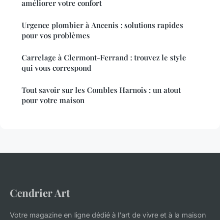
améliorer votre confort
Urgence plombier à Ancenis : solutions rapides
pour vos problèmes
Carrelage à Clermont-Ferrand : trouvez le style
qui vous correspond
Tout savoir sur les Combles Harnois : un atout
pour votre maison
Cendrier Art
Votre magazine en ligne dédié à l'art de vivre et à la maison