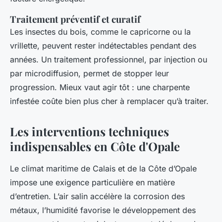
Traitement préventif et curatif
Les insectes du bois, comme le capricorne ou la
vrillette, peuvent rester indétectables pendant des
années. Un traitement professionnel, par injection ou
par microdiffusion, permet de stopper leur
progression. Mieux vaut agir tôt : une charpente
infestée coûte bien plus cher à remplacer qu’à traiter.
Les interventions techniques
indispensables en Côte d'Opale
Le climat maritime de Calais et de la Côte d’Opale
impose une exigence particulière en matière
d’entretien. L’air salin accélère la corrosion des
métaux, l’humidité favorise le développement des