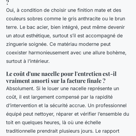
?
Oui, à condition de choisir une finition mate et des
couleurs sobres comme le gris anthracite ou le brun
terre. Le bac acier, bien intégré, peut même devenir
un atout esthétique, surtout s’il est accompagné de
zinguerie soignée. Ce matériau moderne peut
coexister harmonieusement avec une allure bohème,
surtout à l’intérieur.
Le coût d'une nacelle pour l'entretien est-il
vraiment amorti sur la facture finale ?
Absolument. Si le louer une nacelle représente un
coût, il est largement compensé par la rapidité
d’intervention et la sécurité accrue. Un professionnel
équipé peut nettoyer, réparer et vérifier l’ensemble du
toit en quelques heures, là où une échelle
traditionnelle prendrait plusieurs jours. Le rapport