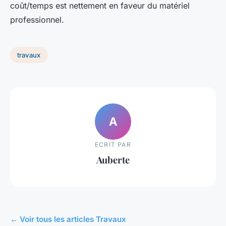
coût/temps est nettement en faveur du matériel
professionnel.
travaux
A
ECRIT PAR
Auberte
← Voir tous les articles Travaux