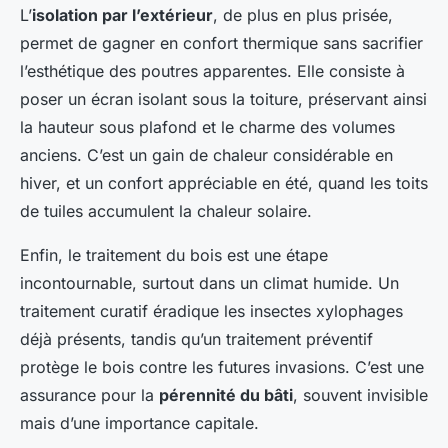
L’
isolation par l’extérieur
, de plus en plus prisée,
permet de gagner en confort thermique sans sacrifier
l’esthétique des poutres apparentes. Elle consiste à
poser un écran isolant sous la toiture, préservant ainsi
la hauteur sous plafond et le charme des volumes
anciens. C’est un gain de chaleur considérable en
hiver, et un confort appréciable en été, quand les toits
de tuiles accumulent la chaleur solaire.
Enfin, le traitement du bois est une étape
incontournable, surtout dans un climat humide. Un
traitement curatif éradique les insectes xylophages
déjà présents, tandis qu’un traitement préventif
protège le bois contre les futures invasions. C’est une
assurance pour la
pérennité du bâti
, souvent invisible
mais d’une importance capitale.