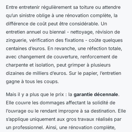
Entre entretenir régulièrement sa toiture ou attendre
qu’un sinistre oblige à une rénovation complète, la
différence de coût peut être considérable. Un
entretien annuel ou biennal - nettoyage, révision de
zinguerie, vérification des fixations - coûte quelques
centaines d’euros. En revanche, une réfection totale,
avec changement de couverture, renforcement de
charpente et isolation, peut grimper à plusieurs
dizaines de milliers d’euros. Sur le papier, l’entretien
gagne à tous les coups.
Mais il y a plus que le prix : la
garantie décennale
.
Elle couvre les dommages affectant la solidité de
l’ouvrage ou le rendant impropre à sa destination. Elle
s’applique uniquement aux gros travaux réalisés par
un professionnel. Ainsi, une rénovation complète,