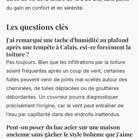
du gain en confort et en sérénité.
Les questions clés
J'ai remarqué une tache d'humidité au plafond
après une tempête à Calais, est-ce forcément la
toiture ?
Pas toujours. Bien que les infiltrations par la toiture
soient fréquentes après un coup de vent, certaines
fuites peuvent venir de joints mal scellés autour des
cheminées, de tuiles déplacées ou de gouttières
débordantes. Un couvreur pourra diagnostiquer
précisément l’origine, car le vent peut entraîner de
l’eau par capillarité dans des endroits inattendus.
Peut-on poser du bac acier sur une maison
ancienne sans gâcher le style bohème que j'aime