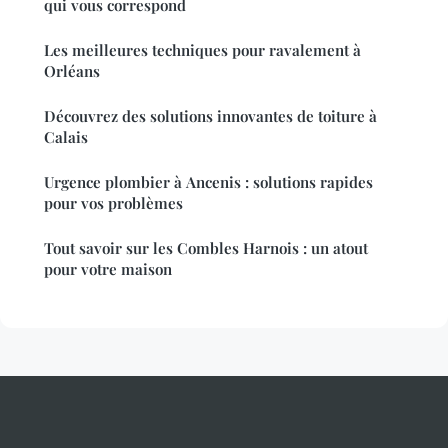
qui vous correspond
Les meilleures techniques pour ravalement à
Orléans
Découvrez des solutions innovantes de toiture à
Calais
Urgence plombier à Ancenis : solutions rapides
pour vos problèmes
Tout savoir sur les Combles Harnois : un atout
pour votre maison