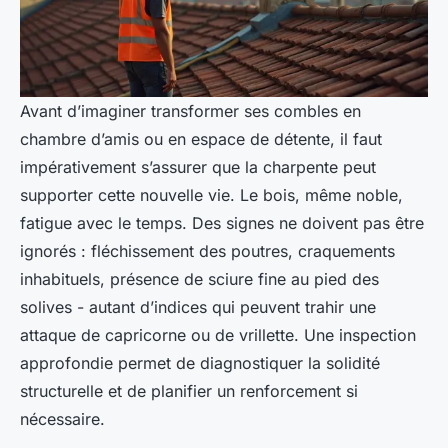
Avant d’imaginer transformer ses combles en
chambre d’amis ou en espace de détente, il faut
impérativement s’assurer que la charpente peut
supporter cette nouvelle vie. Le bois, même noble,
fatigue avec le temps. Des signes ne doivent pas être
ignorés : fléchissement des poutres, craquements
inhabituels, présence de sciure fine au pied des
solives - autant d’indices qui peuvent trahir une
attaque de capricorne ou de vrillette. Une inspection
approfondie permet de diagnostiquer la solidité
structurelle et de planifier un renforcement si
nécessaire.