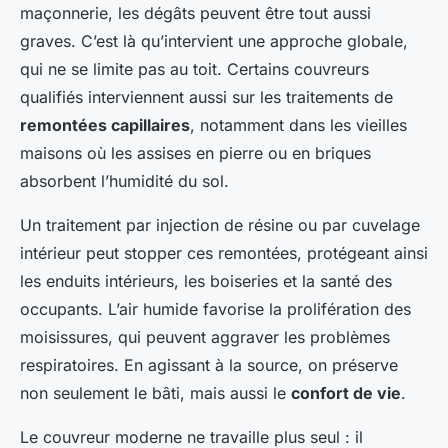
maçonnerie, les dégâts peuvent être tout aussi
graves. C’est là qu’intervient une approche globale,
qui ne se limite pas au toit. Certains couvreurs
qualifiés interviennent aussi sur les traitements de
remontées capillaires
, notamment dans les vieilles
maisons où les assises en pierre ou en briques
absorbent l’humidité du sol.
Un traitement par injection de résine ou par cuvelage
intérieur peut stopper ces remontées, protégeant ainsi
les enduits intérieurs, les boiseries et la santé des
occupants. L’air humide favorise la prolifération des
moisissures, qui peuvent aggraver les problèmes
respiratoires. En agissant à la source, on préserve
non seulement le bâti, mais aussi le
confort de vie
.
Le couvreur moderne ne travaille plus seul : il