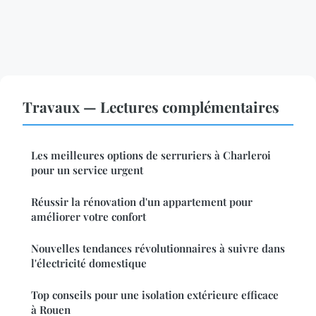
Travaux — Lectures complémentaires
Les meilleures options de serruriers à Charleroi
pour un service urgent
Réussir la rénovation d'un appartement pour
améliorer votre confort
Nouvelles tendances révolutionnaires à suivre dans
l'électricité domestique
Top conseils pour une isolation extérieure efficace
à Rouen