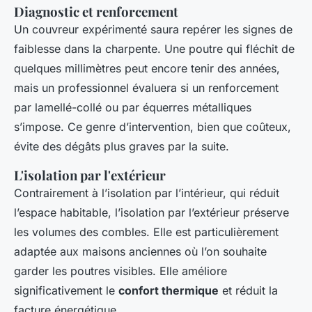
Diagnostic et renforcement
Un couvreur expérimenté saura repérer les signes de
faiblesse dans la charpente. Une poutre qui fléchit de
quelques millimètres peut encore tenir des années,
mais un professionnel évaluera si un renforcement
par lamellé-collé ou par équerres métalliques
s’impose. Ce genre d’intervention, bien que coûteux,
évite des dégâts plus graves par la suite.
L'isolation par l'extérieur
Contrairement à l’isolation par l’intérieur, qui réduit
l’espace habitable, l’isolation par l’extérieur préserve
les volumes des combles. Elle est particulièrement
adaptée aux maisons anciennes où l’on souhaite
garder les poutres visibles. Elle améliore
significativement le
confort thermique
et réduit la
facture énergétique.