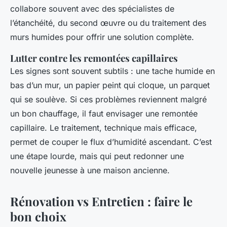
collabore souvent avec des spécialistes de
l’étanchéité, du second œuvre ou du traitement des
murs humides pour offrir une solution complète.
Lutter contre les remontées capillaires
Les signes sont souvent subtils : une tache humide en
bas d’un mur, un papier peint qui cloque, un parquet
qui se soulève. Si ces problèmes reviennent malgré
un bon chauffage, il faut envisager une remontée
capillaire. Le traitement, technique mais efficace,
permet de couper le flux d’humidité ascendant. C’est
une étape lourde, mais qui peut redonner une
nouvelle jeunesse à une maison ancienne.
Rénovation vs Entretien : faire le
bon choix