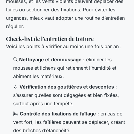
mousses, et les vents violents peuvent déplacer des
tuiles ou sectionner des fixations. Pour éviter les
urgences, mieux vaut adopter une routine d’entretien
régulier.
Check-list de l'entretien de toiture
Voici les points à vérifier au moins une fois par an :
🔍
Nettoyage et démoussage
: éliminer les
mousses et lichens qui retiennent l’humidité et
abîment les matériaux.
💧
Vérification des gouttières et descentes
:
s’assurer qu’elles sont dégagées et bien fixées,
surtout après une tempête.
🌬️
Contrôle des fixations de faîtage
: en cas de
vent fort, les faîtières peuvent se déplacer, créant
des brèches d’étanchéité.