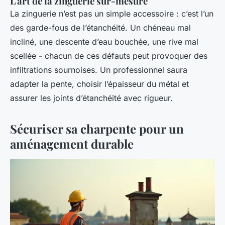
L'art de la zinguerie sur-mesure
La zinguerie n’est pas un simple accessoire : c’est l’un
des garde-fous de l’étanchéité. Un chéneau mal
incliné, une descente d’eau bouchée, une rive mal
scellée - chacun de ces défauts peut provoquer des
infiltrations sournoises. Un professionnel saura
adapter la pente, choisir l’épaisseur du métal et
assurer les joints d’étanchéité avec rigueur.
Sécuriser sa charpente pour un
aménagement durable