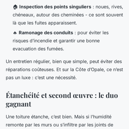
🏠
Inspection des points singuliers
: noues, rives,
chéneaux, autour des cheminées - ce sont souvent
là que les fuites apparaissent.
🔥
Ramonage des conduits
: pour éviter les
risques d’incendie et garantir une bonne
evacuation des fumées.
Un entretien régulier, bien que simple, peut éviter des
réparations coûteuses. Et sur la Côte d’Opale, ce n’est
pas un luxe : c’est une nécessité.
Étanchéité et second œuvre : le duo
gagnant
Une toiture étanche, c’est bien. Mais si l’humidité
remonte par les murs ou s’infiltre par les joints de