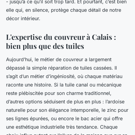
- jusqu’à ce qu’il soit trop tard. Et pourtant, c’est bien
elle qui, en silence, protège chaque détail de notre
décor intérieur.
L'expertise du couvreur à Calais :
bien plus que des tuiles
Aujourd’hui, le métier de couvreur a largement
dépassé la simple réparation de tuiles cassées. Il
s’agit d’un métier d’ingéniosité, où chaque matériau
raconte une histoire. Si la tuile canal ou mécanique
reste plébiscitée pour son charme traditionnel,
d’autres options séduisent de plus en plus : l’ardoise
naturelle pour son élégance intemporelle, le zinc pour
ses lignes épurées, ou encore le bac acier qui offre
une esthétique industrielle très tendance. Chaque