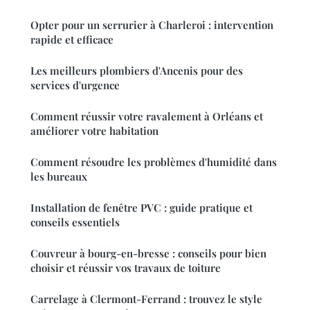
Opter pour un serrurier à Charleroi : intervention
rapide et efficace
Les meilleurs plombiers d'Ancenis pour des
services d'urgence
Comment réussir votre ravalement à Orléans et
améliorer votre habitation
Comment résoudre les problèmes d'humidité dans
les bureaux
Installation de fenêtre PVC : guide pratique et
conseils essentiels
Couvreur à bourg-en-bresse : conseils pour bien
choisir et réussir vos travaux de toiture
Carrelage à Clermont-Ferrand : trouvez le style