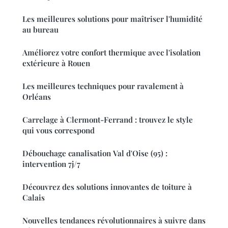
Les meilleures solutions pour maîtriser l'humidité
au bureau
Améliorez votre confort thermique avec l'isolation
extérieure à Rouen
Les meilleures techniques pour ravalement à
Orléans
Carrelage à Clermont-Ferrand : trouvez le style
qui vous correspond
Débouchage canalisation Val d'Oise (95) :
intervention 7j/7
Découvrez des solutions innovantes de toiture à
Calais
Nouvelles tendances révolutionnaires à suivre dans