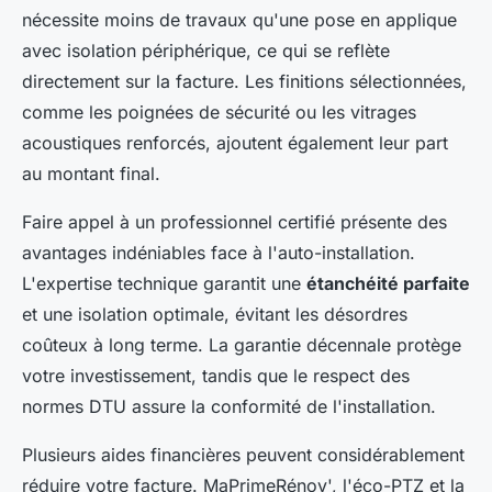
nécessite moins de travaux qu'une pose en applique
avec isolation périphérique, ce qui se reflète
directement sur la facture. Les finitions sélectionnées,
comme les poignées de sécurité ou les vitrages
acoustiques renforcés, ajoutent également leur part
au montant final.
Faire appel à un professionnel certifié présente des
avantages indéniables face à l'auto-installation.
L'expertise technique garantit une
étanchéité parfaite
et une isolation optimale, évitant les désordres
coûteux à long terme. La garantie décennale protège
votre investissement, tandis que le respect des
normes DTU assure la conformité de l'installation.
Plusieurs aides financières peuvent considérablement
réduire votre facture. MaPrimeRénov', l'éco-PTZ et la