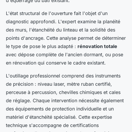
d'équerrage du bâti existant.
L'état structural de l'ouverture fait l'objet d'un
diagnostic approfondi. L'expert examine la planéité
des murs, l'étanchéité du linteau et la solidité des
points d'ancrage. Cette analyse permet de déterminer
le type de pose le plus adapté :
rénovation totale
avec dépose complète de l'ancien dormant, ou pose
en rénovation qui conserve le cadre existant.
L'outillage professionnel comprend des instruments
de précision : niveau laser, mètre ruban certifié,
perceuse à percussion, chevilles chimiques et cales
de réglage. Chaque intervention nécessite également
des équipements de protection individuelle et un
matériel d'étanchéité spécialisé. Cette expertise
technique s'accompagne de certifications