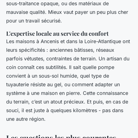
sous-traitance opaque, ou des matériaux de
mauvaise qualité. Mieux vaut payer un peu plus cher
pour un travail sécurisé.
L'expertise locale au service du confort
Les maisons à Ancenis et dans la Loire-Atlantique ont
leurs spécificités : anciennes bâtisses, réseaux
parfois vétustes, contraintes de terrain. Un artisan du
coin connaît ces subtilités. Il sait quelle pompe
convient à un sous-sol humide, quel type de
tuyauterie résiste au gel, ou comment adapter un
système à une maison en pierre. Cette connaissance
du terrain, c’est un atout précieux. Et puis, en cas de
souci, il est juste à quelques kilomètres - pas dans
une autre région.
Les questions les plus courantes