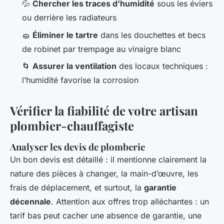
💦
Chercher les traces d’humidité
sous les éviers
ou derrière les radiateurs
🧽
Éliminer le tartre
dans les douchettes et becs
de robinet par trempage au vinaigre blanc
🌀
Assurer la ventilation
des locaux techniques :
l’humidité favorise la corrosion
Vérifier la fiabilité de votre artisan
plombier-chauffagiste
Analyser les devis de plomberie
Un bon devis est détaillé : il mentionne clairement la
nature des pièces à changer, la main-d’œuvre, les
frais de déplacement, et surtout, la
garantie
décennale
. Attention aux offres trop alléchantes : un
tarif bas peut cacher une absence de garantie, une