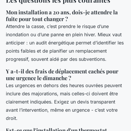
Mon installation a 20 ans, dois-je attendre la
fuite pour tout changer ?
Attendre la casse, c’est prendre le risque d’une
inondation ou d’une panne en plein hiver. Mieux vaut
anticiper : un audit énergétique permet d’identifier les
points faibles et de planifier un remplacement
progressif, souvent aidé par des subventions.
Y a-t-il des frais de déplacement cachés pour
une urgence le dimanche ?
Les urgences en dehors des heures ouvrées peuvent
inclure des majorations, mais celles-ci doivent être
clairement indiquées. Exigez un devis transparent
avant l’intervention, même en urgence - c’est votre
droit.
Est-ce que l'installation d'un thermostat