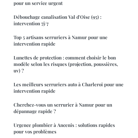
pour un service urgent
Débouchage canalisation Val d'Oise (95) :
intervention 7j/7
Top 5 artisans serruriers à Namur pour une
intervention rapide
Lunettes de protection : comment choisir le bon
modèle selon les risques (projection, poussières,
uv) ?
Les meilleurs serruriers auto à Charleroi pour une
intervention rapide
Cherchez-vous un serrurier à Namur pour un
dépannage rapide ?
Urgence plombier à Ancenis : solutions rapides
pour vos problèmes