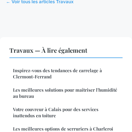
← Voir tous les articles Travaux
Travaux — À lire également
Inspirez-vous des tendances de carrelage à
Clermont-Ferrand
Les meilleures solutions pour maîtriser l'humidité
au bureau
Votre couvreur à Calais pour des services
inattendus en toiture
Les meilleures options de serruriers à Charleroi