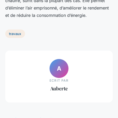
chauffe, suffit dans la plupart des cas. Elle permet
d’éliminer l’air emprisonné, d’améliorer le rendement
et de réduire la consommation d’énergie.
travaux
A
ECRIT PAR
Auberte