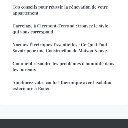
Top conseils pour réussir la rénovation de votre
appartement
Carrelage à Clermont-Ferrand : trouvez le style
qui vous correspond
Normes Électriques Essentielles : Ce Qu'il Faut
Savoir pour une Construction de Maison Neuve
Comment résoudre les problèmes d'humidité dans
les bureaux
Améliorez votre confort thermique avec l'isolation
extérieure à Rouen