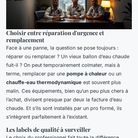
Choisir entre réparation d'urgence et
remplacement
Face à une panne, la question se pose toujours :
réparer ou remplacer ? Un vieux ballon d’eau chaude
fuit-il ? On peut temporairement colmater, mais à
terme, remplacer par une
pompe à chaleur
ou un
chauffe-eau thermodynamique
est souvent plus
malin. Ces équipements, bien qu’un peu plus chers à
l’achat, divisent presque par deux la facture d’eau
chaude. Et s’ils sont installés par un pro formé, ils
s’intègrent parfaitement à l’existant.
Les labels de qualité à surveiller
Le choix du professionnel fait toute la différence.