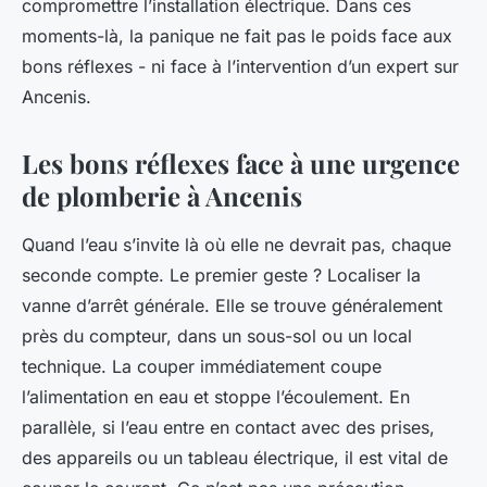
compromettre l’installation électrique. Dans ces
moments-là, la panique ne fait pas le poids face aux
bons réflexes - ni face à l’intervention d’un expert sur
Ancenis.
Les bons réflexes face à une urgence
de plomberie à Ancenis
Quand l’eau s’invite là où elle ne devrait pas, chaque
seconde compte. Le premier geste ? Localiser la
vanne d’arrêt générale. Elle se trouve généralement
près du compteur, dans un sous-sol ou un local
technique. La couper immédiatement coupe
l’alimentation en eau et stoppe l’écoulement. En
parallèle, si l’eau entre en contact avec des prises,
des appareils ou un tableau électrique, il est vital de