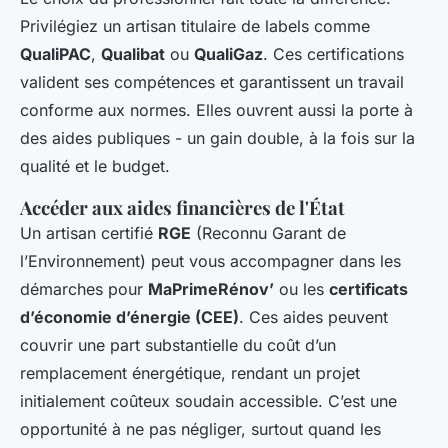
Privilégiez un artisan titulaire de labels comme
QualiPAC
,
Qualibat
ou
QualiGaz
. Ces certifications
valident ses compétences et garantissent un travail
conforme aux normes. Elles ouvrent aussi la porte à
des aides publiques - un gain double, à la fois sur la
qualité et le budget.
Accéder aux aides financières de l'État
Un artisan certifié
RGE
(Reconnu Garant de
l’Environnement) peut vous accompagner dans les
démarches pour
MaPrimeRénov’
ou les
certificats
d’économie d’énergie (CEE)
. Ces aides peuvent
couvrir une part substantielle du coût d’un
remplacement énergétique, rendant un projet
initialement coûteux soudain accessible. C’est une
opportunité à ne pas négliger, surtout quand les