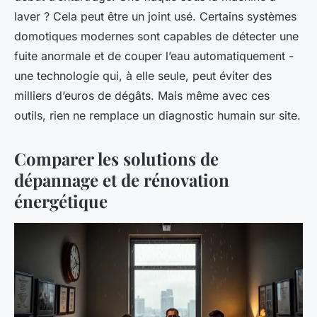
laver ? Cela peut être un joint usé. Certains systèmes
domotiques modernes sont capables de détecter une
fuite anormale et de couper l’eau automatiquement -
une technologie qui, à elle seule, peut éviter des
milliers d’euros de dégâts. Mais même avec ces
outils, rien ne remplace un diagnostic humain sur site.
Comparer les solutions de
dépannage et de rénovation
énergétique