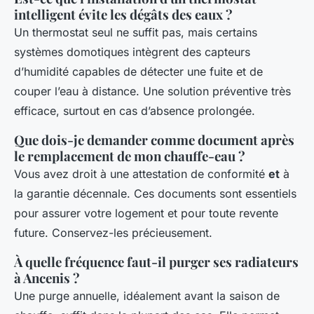
intelligent évite les dégâts des eaux ?
Un thermostat seul ne suffit pas, mais certains
systèmes domotiques intègrent des capteurs
d’humidité capables de détecter une fuite et de
couper l’eau à distance. Une solution préventive très
efficace, surtout en cas d’absence prolongée.
Que dois-je demander comme document après
le remplacement de mon chauffe-eau ?
Vous avez droit à une attestation de conformité
et
à
la garantie décennale. Ces documents sont essentiels
pour assurer votre logement et pour toute revente
future. Conservez-les précieusement.
À quelle fréquence faut-il purger ses radiateurs
à Ancenis ?
Une purge annuelle, idéalement avant la saison de