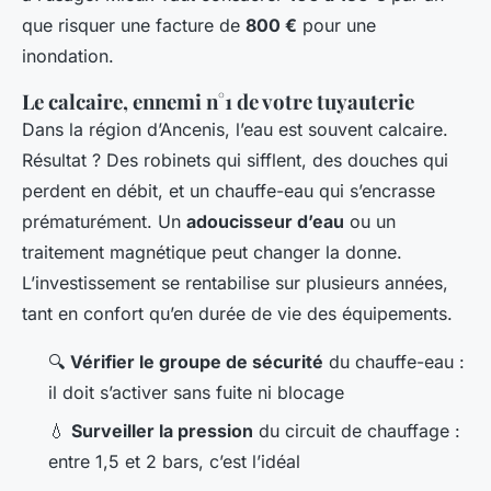
que risquer une facture de
800 €
pour une
inondation.
Le calcaire, ennemi n°1 de votre tuyauterie
Dans la région d’Ancenis, l’eau est souvent calcaire.
Résultat ? Des robinets qui sifflent, des douches qui
perdent en débit, et un chauffe-eau qui s’encrasse
prématurément. Un
adoucisseur d’eau
ou un
traitement magnétique peut changer la donne.
L’investissement se rentabilise sur plusieurs années,
tant en confort qu’en durée de vie des équipements.
🔍
Vérifier le groupe de sécurité
du chauffe-eau :
il doit s’activer sans fuite ni blocage
💧
Surveiller la pression
du circuit de chauffage :
entre 1,5 et 2 bars, c’est l’idéal